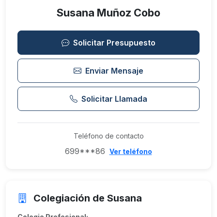
Susana Muñoz Cobo
Solicitar Presupuesto
Enviar Mensaje
Solicitar Llamada
Teléfono de contacto
699***86
Ver teléfono
Colegiación de Susana
Colegio Profesional: