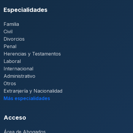
Especialidades
Familia
Civil
Divorcios
Penal
Herencias y Testamentos
Laboral
Internacional
Administrativo
Otros
Extranjería y Nacionalidad
Más especialidades
Acceso
Área de Abogados