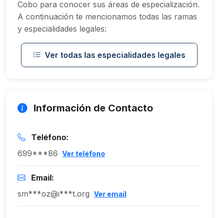
Cobo para conocer sus áreas de especialización.
A continuación te mencionamos todas las ramas
y especialidades legales:
Ver todas las especialidades legales
Información de Contacto
Teléfono:
699***86
Ver teléfono
Email:
sm***oz@i***t.org
Ver email