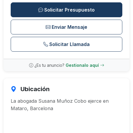
Solicitar Presupuesto
Enviar Mensaje
Solicitar Llamada
¿Es tu anuncio?
Gestionalo aquí
Ubicación
La abogada Susana Muñoz Cobo ejerce en
Mataro, Barcelona