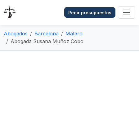
Pedir presupuestos
Abogados
Barcelona
Mataro
Abogada Susana Muñoz Cobo