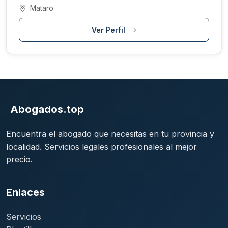
Mataro
Ver Perfil
Abogados.top
Encuentra el abogado que necesitas en tu provincia y
localidad. Servicios legales profesionales al mejor
precio.
Enlaces
Servicios