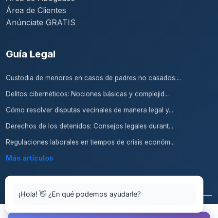
Área de Clientes
Anúnciate GRATIS
Guía Legal
Custodia de menores en casos de padres no casados:...
Delitos cibernéticos: Nociones básicas y complejid...
Cómo resolver disputas vecinales de manera legal y...
Derechos de los detenidos: Consejos legales durant...
Regulaciones laborales en tiempos de crisis económ...
Más artículos
¡Hola! 👋 ¿En qué podemos ayudarle?
© 2026 Abogados.top. Todos los derechos reservados.