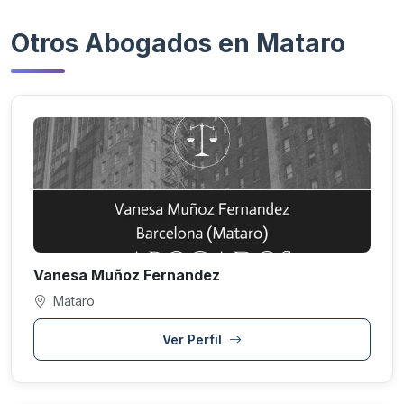
Otros Abogados en Mataro
Vanesa Muñoz Fernandez
Mataro
Ver Perfil