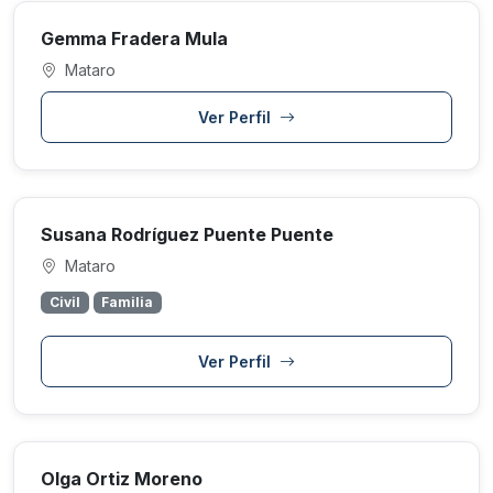
Gemma Fradera Mula
Mataro
Ver Perfil
Susana Rodríguez Puente Puente
Mataro
Civil
Familia
Ver Perfil
Olga Ortiz Moreno