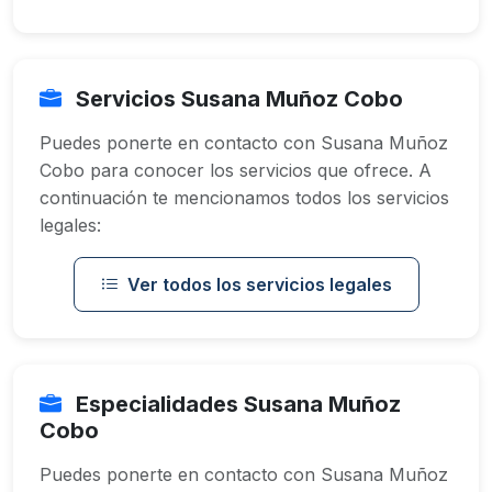
Servicios Susana Muñoz Cobo
Puedes ponerte en contacto con Susana Muñoz
Cobo para conocer los servicios que ofrece. A
continuación te mencionamos todos los servicios
legales:
Ver todos los servicios legales
Especialidades Susana Muñoz
Cobo
Puedes ponerte en contacto con Susana Muñoz