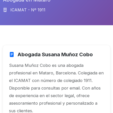
ICAMAT - Nº 1911
Abogada Susana Muñoz Cobo
Susana Muñoz Cobo es una abogada
profesional en Mataro, Barcelona. Colegiada en
el ICAMAT con número de colegiado 1911.
Disponible para consultas por email. Con años
de experiencia en el sector legal, ofrece
asesoramiento profesional y personalizado a
sus clientes.