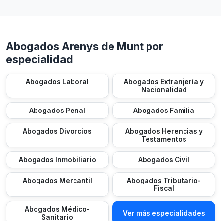
Abogados Arenys de Munt por
especialidad
Abogados Laboral
Abogados Extranjería y
Nacionalidad
Abogados Penal
Abogados Familia
Abogados Divorcios
Abogados Herencias y
Testamentos
Abogados Inmobiliario
Abogados Civil
Abogados Mercantil
Abogados Tributario-
Fiscal
Abogados Médico-
Ver más especialidades
Sanitario