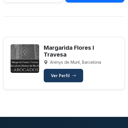
Margarida Flores I
Travesa
Arenys de Munt, Barcelona
Ver Perfil