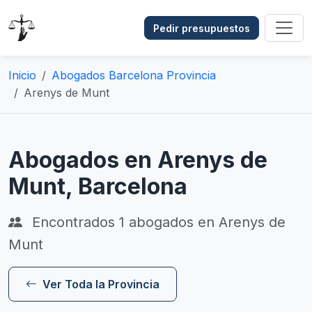
Pedir presupuestos
Inicio
Abogados Barcelona Provincia
Arenys de Munt
Abogados en Arenys de
Munt, Barcelona
Encontrados
1
abogados en Arenys de
Munt
Ver Toda la Provincia