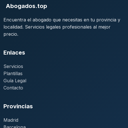
Abogados.top
Encuentra el abogado que necesitas en tu provincia y
localidad. Servicios legales profesionales al mejor
precio.
Enlaces
Servicios
Plantillas
Guía Legal
Contacto
Provincias
Madrid
Barcelona