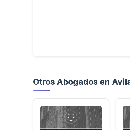
Otros Abogados en Avil