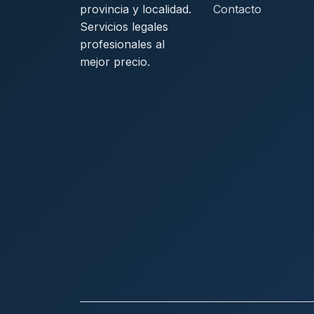
provincia y localidad.
Contacto
Servicios legales
profesionales al
mejor precio.