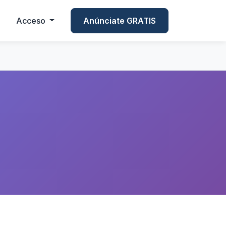
Acceso
Anúnciate GRATIS