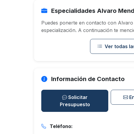
Especialidades Alvaro Mendo
Puedes ponerte en contacto con Alvaro 
especialización. A continuación te menci
Ver todas la
Información de Contacto
Solicitar
E
Presupuesto
Teléfono: