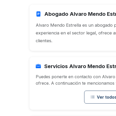
Abogado Alvaro Mendo Estr
Alvaro Mendo Estrella es un abogado pr
experiencia en el sector legal, ofrece 
clientes.
Servicios Alvaro Mendo Estr
Puedes ponerte en contacto con Alvaro 
ofrece. A continuación te mencionamos to
Ver todos