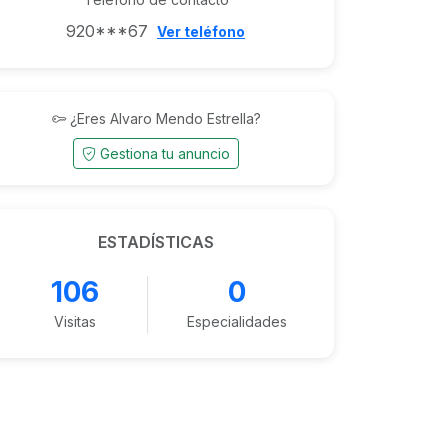
920***67
Ver teléfono
¿Eres Alvaro Mendo Estrella?
Gestiona tu anuncio
ESTADÍSTICAS
106
0
Visitas
Especialidades