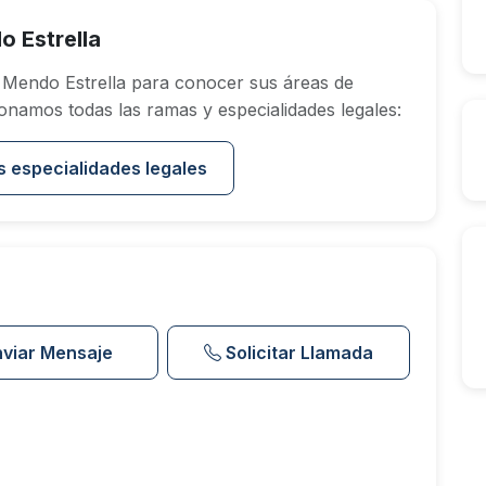
 Estrella
Mendo Estrella para conocer sus áreas de
onamos todas las ramas y especialidades legales:
s especialidades legales
nviar Mensaje
Solicitar Llamada