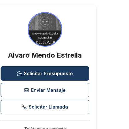
Alvaro Mendo Estrella
Solicitar Presupuesto
Enviar Mensaje
Solicitar Llamada
Teléfono de contacto