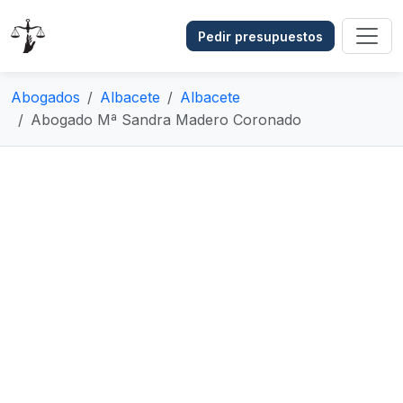
Pedir presupuestos
Abogados
Albacete
Albacete
Abogado Mª Sandra Madero Coronado