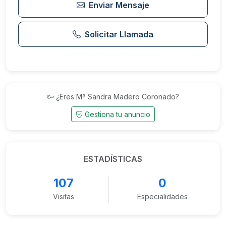
Enviar Mensaje
Solicitar Llamada
¿Eres Mª Sandra Madero Coronado?
Gestiona tu anuncio
ESTADÍSTICAS
107
0
Visitas
Especialidades