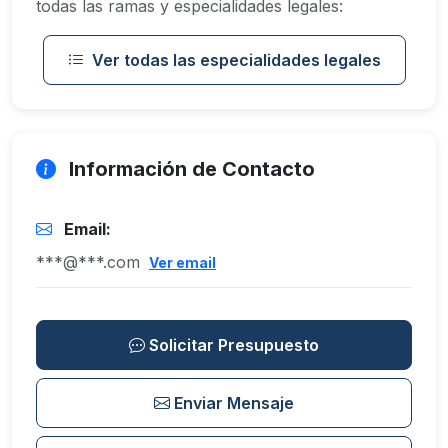
todas las ramas y especialidades legales:
Ver todas las especialidades legales
Información de Contacto
Email:
***@***.com
Ver email
Solicitar Presupuesto
Enviar Mensaje