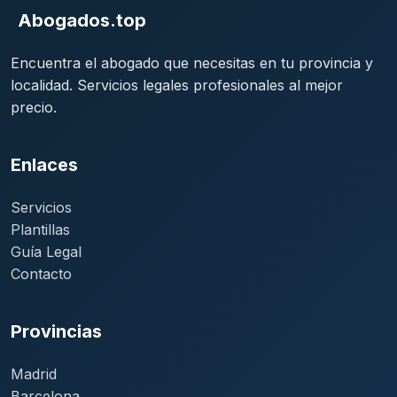
Abogados.top
Encuentra el abogado que necesitas en tu provincia y
localidad. Servicios legales profesionales al mejor
precio.
Enlaces
Servicios
Plantillas
Guía Legal
Contacto
Provincias
Madrid
Barcelona