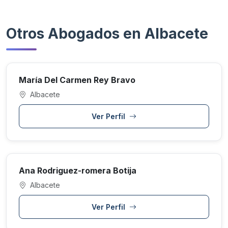
Otros Abogados en Albacete
María Del Carmen Rey Bravo
Albacete
Ver Perfil
Ana Rodriguez-romera Botija
Albacete
Ver Perfil