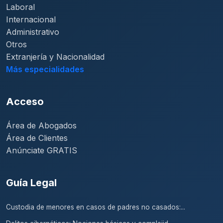
Laboral
Internacional
Administrativo
Otros
Extranjería y Nacionalidad
Más especialidades
Acceso
Área de Abogados
Área de Clientes
Anúnciate GRATIS
Guía Legal
Custodia de menores en casos de padres no casados:...