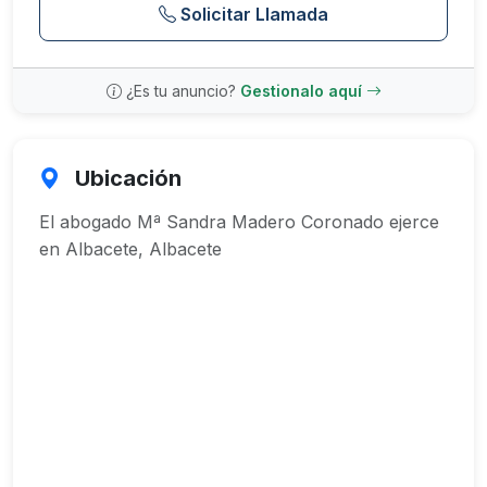
Solicitar Llamada
¿Es tu anuncio?
Gestionalo aquí
Ubicación
El abogado Mª Sandra Madero Coronado ejerce
en Albacete, Albacete