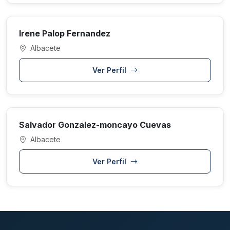
Irene Palop Fernandez
Albacete
Ver Perfil
Salvador Gonzalez-moncayo Cuevas
Albacete
Ver Perfil