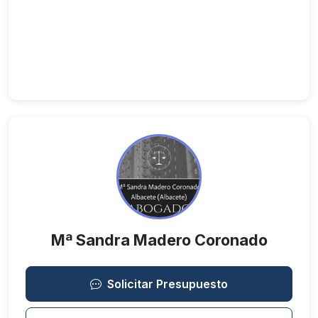
Mª Sandra Madero Coronado
Solicitar Presupuesto