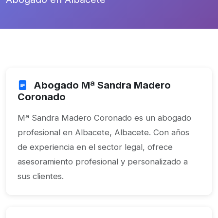
Abogado Mª Sandra Madero
Coronado
Mª Sandra Madero Coronado es un abogado
profesional en Albacete, Albacete. Con años
de experiencia en el sector legal, ofrece
asesoramiento profesional y personalizado a
sus clientes.