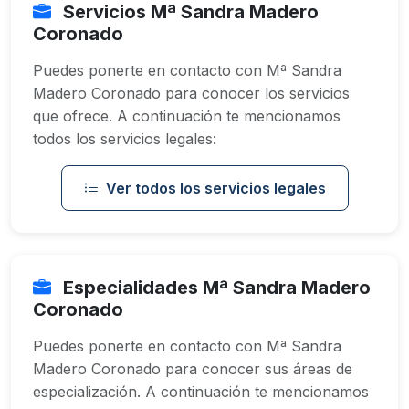
Servicios Mª Sandra Madero
Coronado
Puedes ponerte en contacto con Mª Sandra
Madero Coronado para conocer los servicios
que ofrece. A continuación te mencionamos
todos los servicios legales:
Ver todos los servicios legales
Especialidades Mª Sandra Madero
Coronado
Puedes ponerte en contacto con Mª Sandra
Madero Coronado para conocer sus áreas de
especialización. A continuación te mencionamos