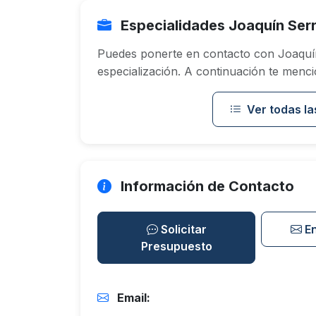
Especialidades Joaquín Ser
Puedes ponerte en contacto con Joaquí
especialización. A continuación te menci
Ver todas la
Información de Contacto
Solicitar
E
Presupuesto
Email: