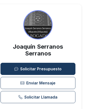
Joaquín Serranos
Serranos
Solicitar Presupuesto
Enviar Mensaje
Solicitar Llamada