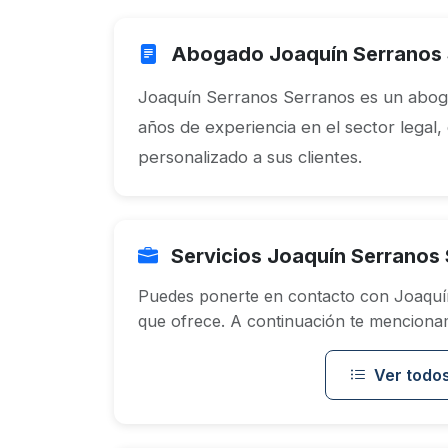
Abogado Joaquín Serranos 
Joaquín Serranos Serranos es un abog
años de experiencia en el sector legal,
personalizado a sus clientes.
Servicios Joaquín Serranos
Puedes ponerte en contacto con Joaquín
que ofrece. A continuación te mencionam
Ver todos