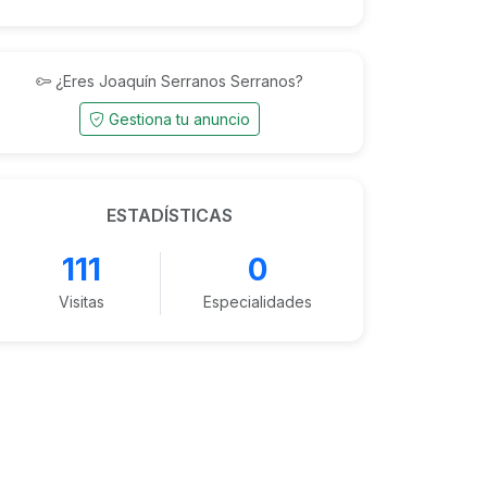
¿Eres Joaquín Serranos Serranos?
Gestiona tu anuncio
ESTADÍSTICAS
111
0
Visitas
Especialidades