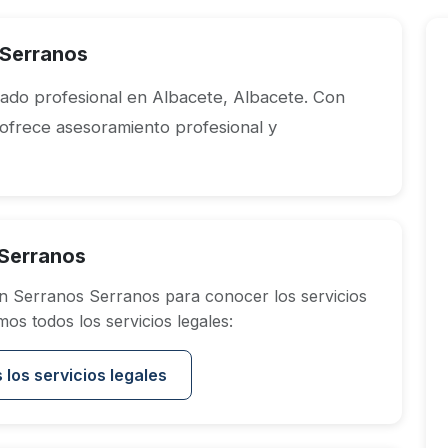
Serranos
ado profesional en Albacete, Albacete. Con
 ofrece asesoramiento profesional y
 Serranos
 Serranos Serranos para conocer los servicios
os todos los servicios legales:
 los servicios legales