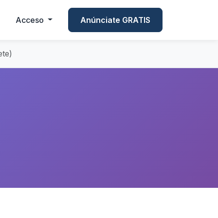
Acceso
Anúnciate GRATIS
te)