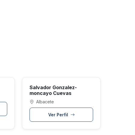
Salvador Gonzalez-
moncayo Cuevas
Albacete
Ver Perfil