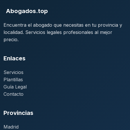
Abogados.top
Encuentra el abogado que necesitas en tu provincia y
localidad. Servicios legales profesionales al mejor
precio.
Enlaces
Servicios
Plantillas
Guía Legal
Contacto
Provincias
Madrid