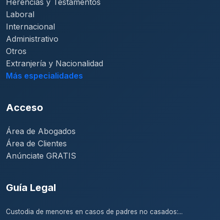
Herencias y Testamentos
Laboral
Internacional
Administrativo
Otros
Extranjería y Nacionalidad
Más especialidades
Acceso
Área de Abogados
Área de Clientes
Anúnciate GRATIS
Guía Legal
Custodia de menores en casos de padres no casados:...