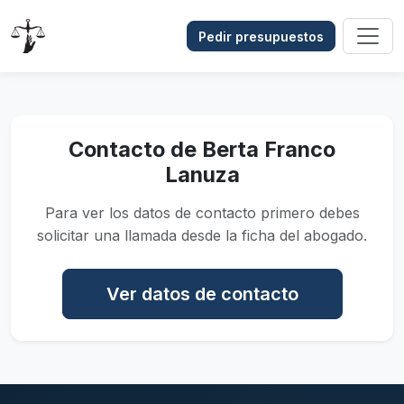
Pedir presupuestos
Contacto de Berta Franco
Lanuza
Para ver los datos de contacto primero debes
solicitar una llamada desde la ficha del abogado.
Ver datos de contacto