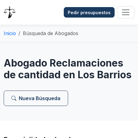
Pedir presupuestos
Inicio
Búsqueda de Abogados
Abogado Reclamaciones
de cantidad en Los Barrios
Nueva Búsqueda