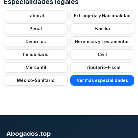
Especialidades legales
Laboral
Extranjería y Nacionalidad
Penal
Familia
Divorcios
Herencias y Testamentos
Inmobiliario
Civil
Mercantil
Tributario-Fiscal
Médico-Sanitario
Ver más especialidades
Abogados.top