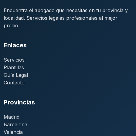
Encuentra el abogado que necesitas en tu provincia y
localidad. Servicios legales profesionales al mejor
precio.
Enlaces
Servicios
Plantillas
Guía Legal
Contacto
Provincias
Madrid
Barcelona
Valencia