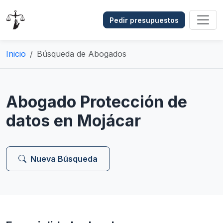
Pedir presupuestos
Inicio
Búsqueda de Abogados
Abogado Protección de
datos en Mojácar
Nueva Búsqueda