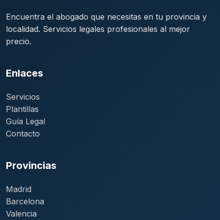
Encuentra el abogado que necesitas en tu provincia y
localidad. Servicios legales profesionales al mejor
precio.
Enlaces
Servicios
Plantillas
Guía Legal
Contacto
Provincias
Madrid
Barcelona
Valencia