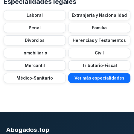
Especialidades legales
Laboral
Extranjería y Nacionalidad
Penal
Familia
Divorcios
Herencias y Testamentos
Inmobiliario
Civil
Mercantil
Tributario-Fiscal
Médico-Sanitario
Ver más especialidades
Abogados.top