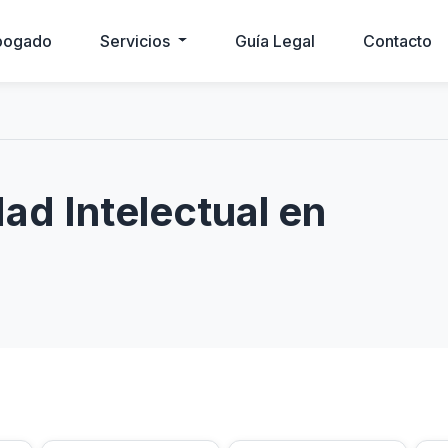
bogado
Servicios
Guía Legal
Contacto
d Intelectual en