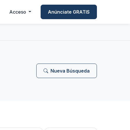
Acceso
Anúnciate GRATIS
Nueva Búsqueda