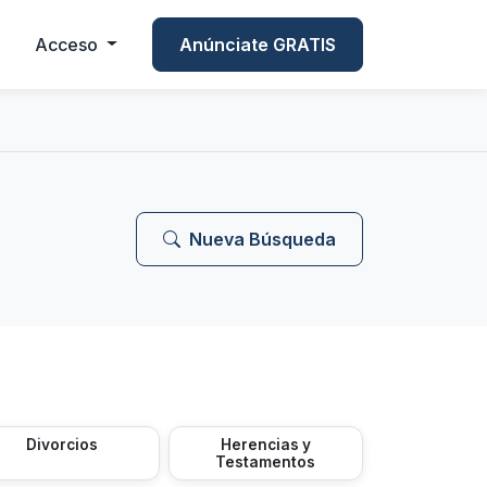
Acceso
Anúnciate GRATIS
Nueva Búsqueda
Divorcios
Herencias y
Testamentos