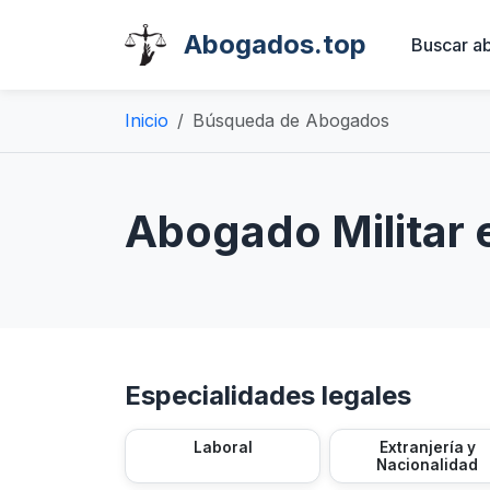
Abogados.top
Buscar a
Inicio
Búsqueda de Abogados
Abogado Militar 
Especialidades legales
Laboral
Extranjería y
Nacionalidad