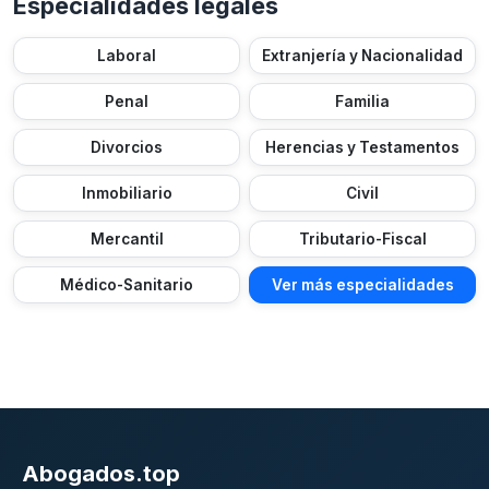
Especialidades legales
Laboral
Extranjería y Nacionalidad
Penal
Familia
Divorcios
Herencias y Testamentos
Inmobiliario
Civil
Mercantil
Tributario-Fiscal
Médico-Sanitario
Ver más especialidades
Abogados.top