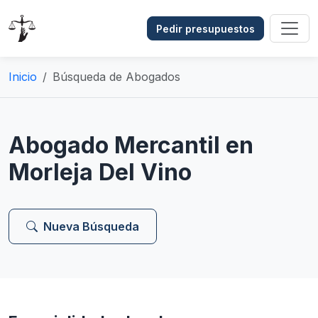
Pedir presupuestos
Inicio
Búsqueda de Abogados
Abogado Mercantil en
Morleja Del Vino
Nueva Búsqueda