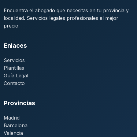
Encuentra el abogado que necesitas en tu provincia y
localidad. Servicios legales profesionales al mejor
precio.
Enlaces
Servicios
Plantillas
Guía Legal
Contacto
Provincias
Madrid
Barcelona
Valencia