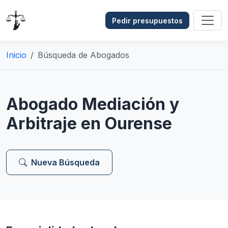
Pedir presupuestos
Inicio
Búsqueda de Abogados
Abogado Mediación y
Arbitraje en Ourense
Nueva Búsqueda