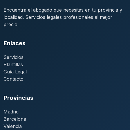
Encuentra el abogado que necesitas en tu provincia y
localidad. Servicios legales profesionales al mejor
precio.
Enlaces
Servicios
Plantillas
Guía Legal
Contacto
Provincias
Madrid
Barcelona
Valencia