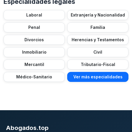
Especialidades legales
Laboral
Extranjería y Nacionalidad
Penal
Familia
Divorcios
Herencias y Testamentos
Inmobiliario
Civil
Mercantil
Tributario-Fiscal
Médico-Sanitario
Ver más especialidades
Abogados.top