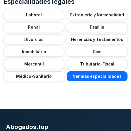
Especialidades legales
Laboral
Extranjería y Nacionalidad
Penal
Familia
Divorcios
Herencias y Testamentos
Inmobiliario
Civil
Mercantil
Tributario-Fiscal
Médico-Sanitario
Ver más especialidades
Abogados.top