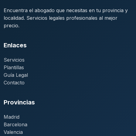
Encuentra el abogado que necesitas en tu provincia y
localidad. Servicios legales profesionales al mejor
precio.
Enlaces
Servicios
Plantillas
Guía Legal
Contacto
Provincias
Madrid
Barcelona
Valencia