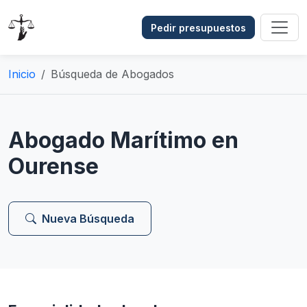
Pedir presupuestos
Inicio
Búsqueda de Abogados
Abogado Marítimo en
Ourense
Nueva Búsqueda