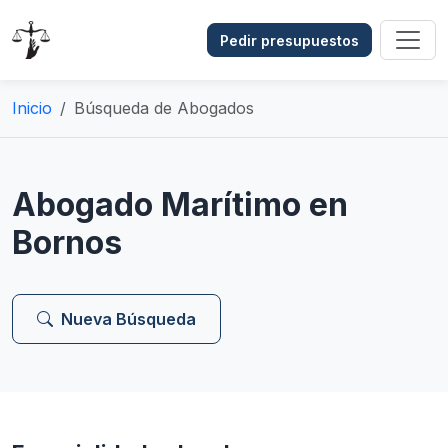
Pedir presupuestos
Inicio
Búsqueda de Abogados
Abogado Marítimo en
Bornos
Nueva Búsqueda