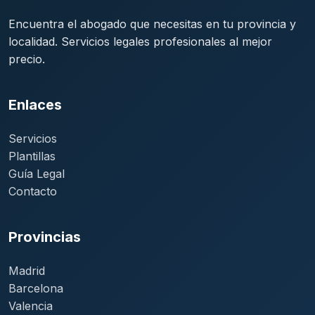
Encuentra el abogado que necesitas en tu provincia y
localidad. Servicios legales profesionales al mejor
precio.
Enlaces
Servicios
Plantillas
Guía Legal
Contacto
Provincias
Madrid
Barcelona
Valencia