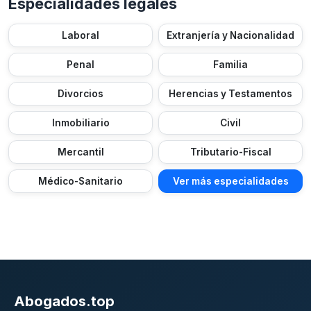
Especialidades legales
Laboral
Extranjería y Nacionalidad
Penal
Familia
Divorcios
Herencias y Testamentos
Inmobiliario
Civil
Mercantil
Tributario-Fiscal
Médico-Sanitario
Ver más especialidades
Abogados.top