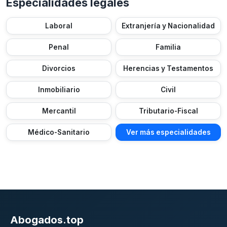
Especialidades legales
Laboral
Extranjería y Nacionalidad
Penal
Familia
Divorcios
Herencias y Testamentos
Inmobiliario
Civil
Mercantil
Tributario-Fiscal
Médico-Sanitario
Ver más especialidades
Abogados.top