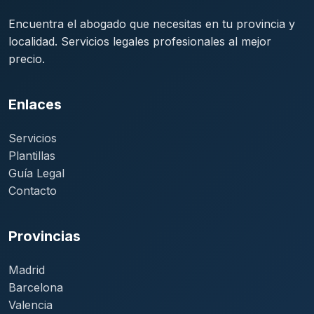
Encuentra el abogado que necesitas en tu provincia y
localidad. Servicios legales profesionales al mejor
precio.
Enlaces
Servicios
Plantillas
Guía Legal
Contacto
Provincias
Madrid
Barcelona
Valencia