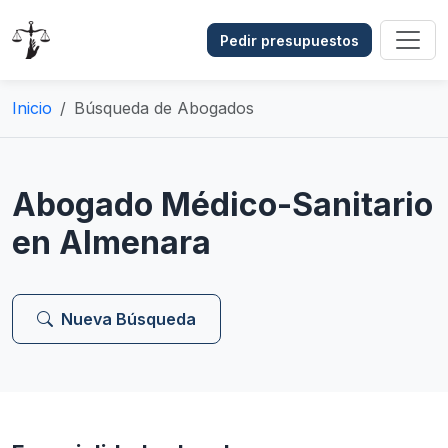
Pedir presupuestos
Inicio
Búsqueda de Abogados
Abogado Médico-Sanitario
en Almenara
Nueva Búsqueda