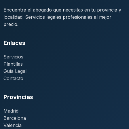
Encuentra el abogado que necesitas en tu provincia y
localidad. Servicios legales profesionales al mejor
precio.
Enlaces
Servicios
Plantillas
Guía Legal
Contacto
Provincias
Madrid
Barcelona
Valencia