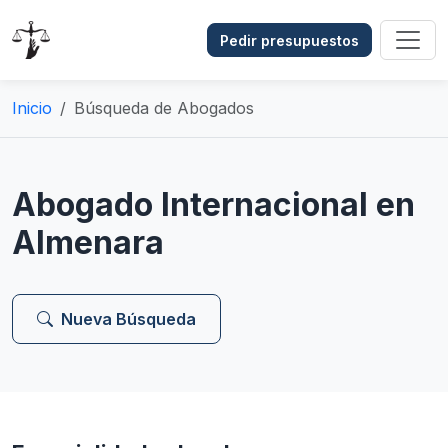
Pedir presupuestos
Inicio
Búsqueda de Abogados
Abogado Internacional en
Almenara
Nueva Búsqueda