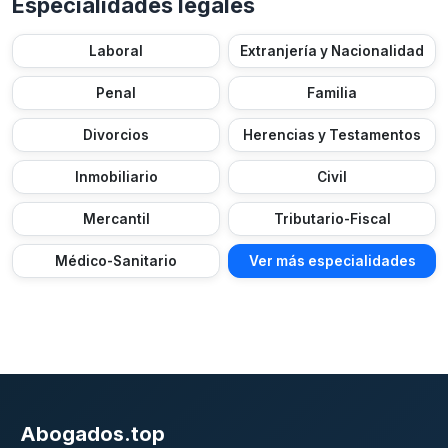
Especialidades legales
Laboral
Extranjería y Nacionalidad
Penal
Familia
Divorcios
Herencias y Testamentos
Inmobiliario
Civil
Mercantil
Tributario-Fiscal
Médico-Sanitario
Ver más especialidades
Abogados.top