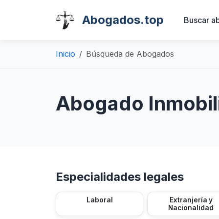
Abogados.top
Buscar a
Inicio
Búsqueda de Abogados
Abogado Inmobili
Especialidades legales
Laboral
Extranjería y
Nacionalidad