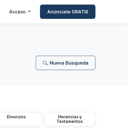
Acceso
Anúnciate GRATIS
Nueva Búsqueda
Divorcios
Herencias y
Testamentos