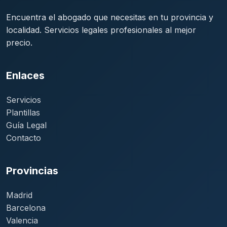
Encuentra el abogado que necesitas en tu provincia y
localidad. Servicios legales profesionales al mejor
precio.
Enlaces
Servicios
Plantillas
Guía Legal
Contacto
Provincias
Madrid
Barcelona
Valencia