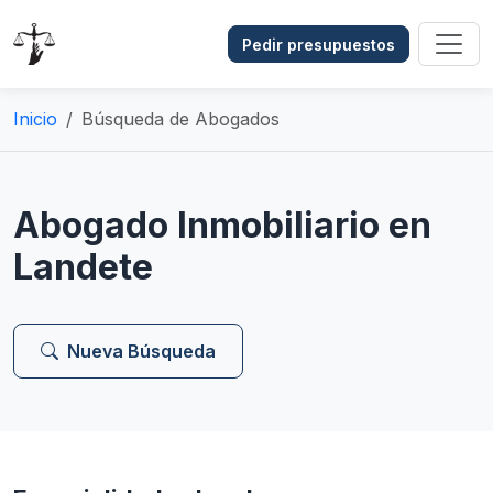
Pedir presupuestos
Inicio
Búsqueda de Abogados
Abogado Inmobiliario en
Landete
Nueva Búsqueda