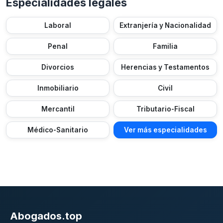
Especialidades legales
Laboral
Extranjería y Nacionalidad
Penal
Familia
Divorcios
Herencias y Testamentos
Inmobiliario
Civil
Mercantil
Tributario-Fiscal
Médico-Sanitario
Ver más especialidades
Abogados.top