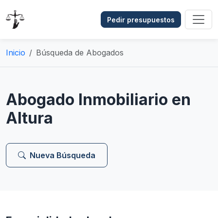
Pedir presupuestos
Inicio
Búsqueda de Abogados
Abogado Inmobiliario en
Altura
Nueva Búsqueda