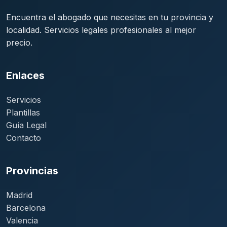
Encuentra el abogado que necesitas en tu provincia y
localidad. Servicios legales profesionales al mejor
precio.
Enlaces
Servicios
Plantillas
Guía Legal
Contacto
Provincias
Madrid
Barcelona
Valencia