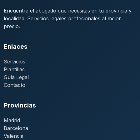
Encuentra el abogado que necesitas en tu provincia y
localidad. Servicios legales profesionales al mejor
precio.
Enlaces
Servicios
Plantillas
Guía Legal
Contacto
Provincias
Madrid
Barcelona
Valencia