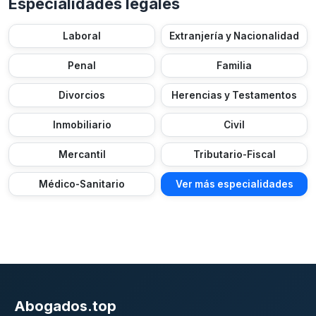
Especialidades legales
Laboral
Extranjería y Nacionalidad
Penal
Familia
Divorcios
Herencias y Testamentos
Inmobiliario
Civil
Mercantil
Tributario-Fiscal
Médico-Sanitario
Ver más especialidades
Abogados.top