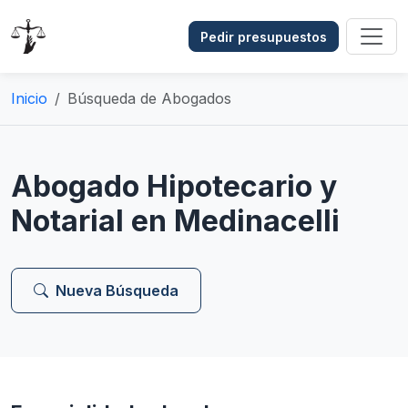
Pedir presupuestos
Inicio
Búsqueda de Abogados
Abogado Hipotecario y
Notarial en Medinacelli
Nueva Búsqueda