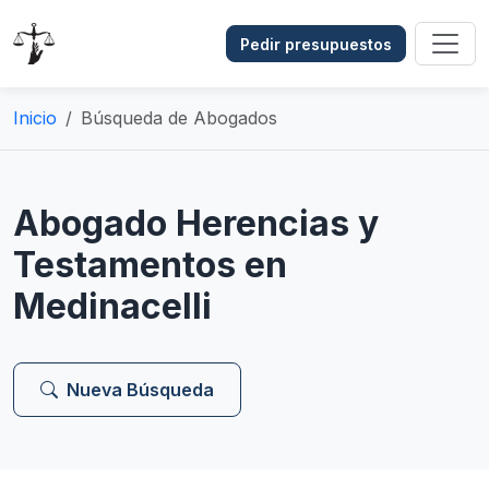
Pedir presupuestos
Inicio
Búsqueda de Abogados
Abogado Herencias y
Testamentos en
Medinacelli
Nueva Búsqueda