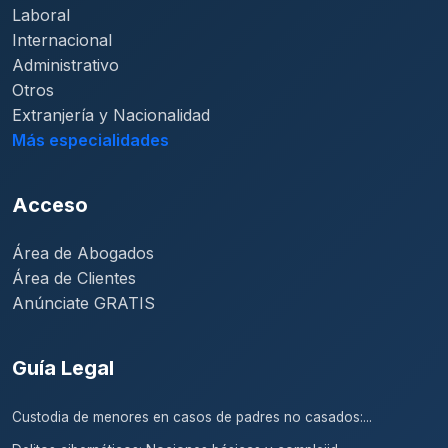
Laboral
Internacional
Administrativo
Otros
Extranjería y Nacionalidad
Más especialidades
Acceso
Área de Abogados
Área de Clientes
Anúnciate GRATIS
Guía Legal
Custodia de menores en casos de padres no casados:...