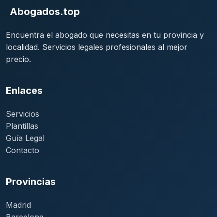
Abogados.top
Encuentra el abogado que necesitas en tu provincia y
localidad. Servicios legales profesionales al mejor
precio.
Enlaces
Servicios
Plantillas
Guía Legal
Contacto
Provincias
Madrid