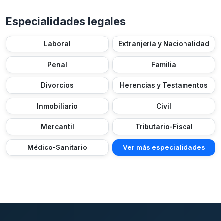
Especialidades legales
Laboral
Extranjería y Nacionalidad
Penal
Familia
Divorcios
Herencias y Testamentos
Inmobiliario
Civil
Mercantil
Tributario-Fiscal
Médico-Sanitario
Ver más especialidades