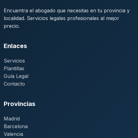
Encuentra el abogado que necesitas en tu provincia y
localidad. Servicios legales profesionales al mejor
precio.
Enlaces
Servicios
Plantillas
Guía Legal
Contacto
Provincias
Madrid
Barcelona
Valencia