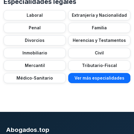
Especialidades legales
Laboral
Extranjería y Nacionalidad
Penal
Familia
Divorcios
Herencias y Testamentos
Inmobiliario
Civil
Mercantil
Tributario-Fiscal
Médico-Sanitario
Ver más especialidades
Abogados.top