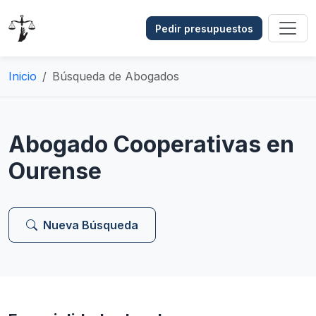
Pedir presupuestos
Inicio
Búsqueda de Abogados
Abogado Cooperativas en
Ourense
Nueva Búsqueda