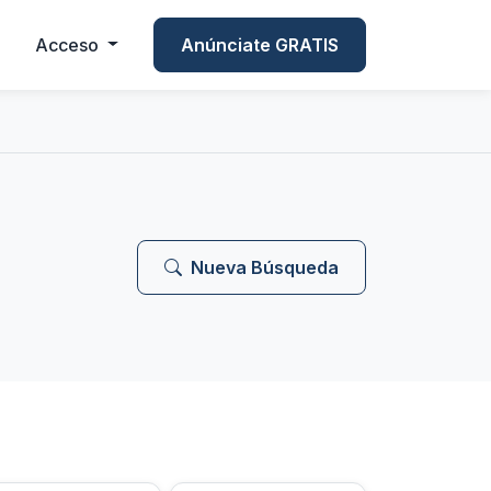
Acceso
Anúnciate GRATIS
Nueva Búsqueda