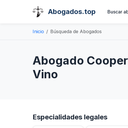
Abogados.top
Buscar a
Inicio
Búsqueda de Abogados
Abogado Coopera
Vino
Especialidades legales