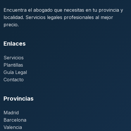
Encuentra el abogado que necesitas en tu provincia y
localidad. Servicios legales profesionales al mejor
precio.
Enlaces
Servicios
Plantillas
Guía Legal
Contacto
Provincias
Madrid
Barcelona
Valencia