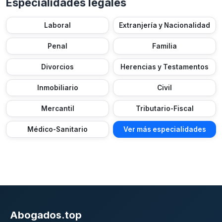
Especialidades legales
Laboral
Extranjería y Nacionalidad
Penal
Familia
Divorcios
Herencias y Testamentos
Inmobiliario
Civil
Mercantil
Tributario-Fiscal
Médico-Sanitario
Ver más especialidades
Abogados.top