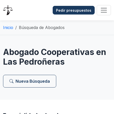
Pedir presupuestos
Inicio
Búsqueda de Abogados
Abogado Cooperativas en
Las Pedroñeras
Nueva Búsqueda