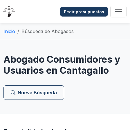
Pedir presupuestos
Inicio
Búsqueda de Abogados
Abogado Consumidores y
Usuarios en Cantagallo
Nueva Búsqueda