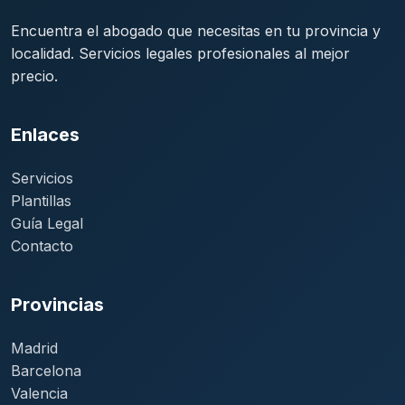
Encuentra el abogado que necesitas en tu provincia y
localidad. Servicios legales profesionales al mejor
precio.
Enlaces
Servicios
Plantillas
Guía Legal
Contacto
Provincias
Madrid
Barcelona
Valencia