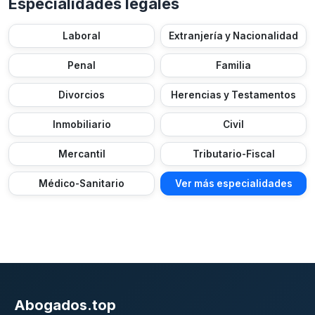
Especialidades legales
Laboral
Extranjería y Nacionalidad
Penal
Familia
Divorcios
Herencias y Testamentos
Inmobiliario
Civil
Mercantil
Tributario-Fiscal
Médico-Sanitario
Ver más especialidades
Abogados.top