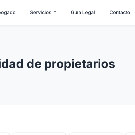
bogado
Servicios
Guía Legal
Contacto
ad de propietarios