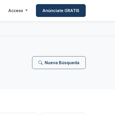
Acceso
Anúnciate GRATIS
Nueva Búsqueda