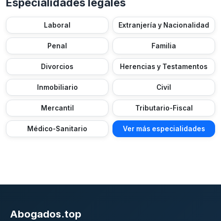
Especialidades legales
Laboral
Extranjería y Nacionalidad
Penal
Familia
Divorcios
Herencias y Testamentos
Inmobiliario
Civil
Mercantil
Tributario-Fiscal
Médico-Sanitario
Ver más especialidades
Abogados.top