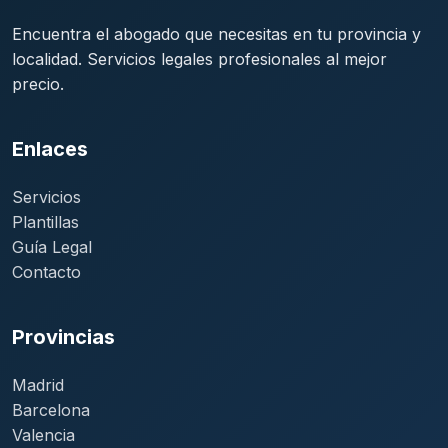
Encuentra el abogado que necesitas en tu provincia y
localidad. Servicios legales profesionales al mejor
precio.
Enlaces
Servicios
Plantillas
Guía Legal
Contacto
Provincias
Madrid
Barcelona
Valencia