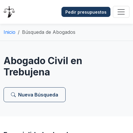
Pedir presupuestos
Inicio
Búsqueda de Abogados
Abogado Civil en
Trebujena
Nueva Búsqueda