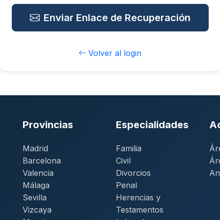
Enviar Enlace de Recuperación
Volver al login
Provincias
Especialidades
A
Madrid
Familia
Ár
Barcelona
Civil
Ár
Valencia
Divorcios
An
Málaga
Penal
Sevilla
Herencias y
Vizcaya
Testamentos