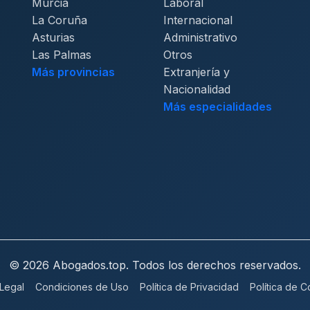
Murcia
Laboral
La Coruña
Internacional
Asturias
Administrativo
Las Palmas
Otros
Más provincias
Extranjería y
Nacionalidad
Más especialidades
© 2026 Abogados.top. Todos los derechos reservados.
 Legal
Condiciones de Uso
Política de Privacidad
Política de 