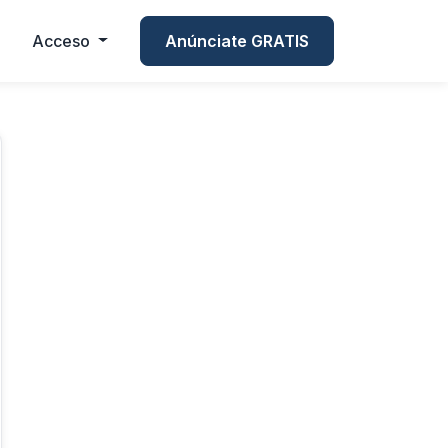
Acceso
Anúnciate GRATIS