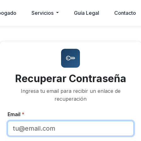
bogado
Servicios
Guía Legal
Contacto
Recuperar Contraseña
Ingresa tu email para recibir un enlace de
recuperación
Email
*