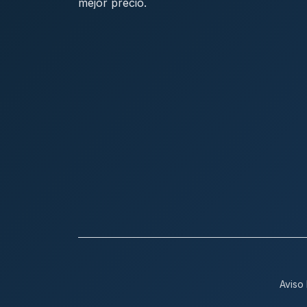
mejor precio.
Aviso